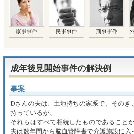
成年後見開始事件の解決例
事案
Dさんの夫は、土地持ちの家系で、そのき
持っているが、
それらはすべて相続したものであること
夫は数年間から脳血管障害で介護施設に入