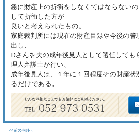
急に財産上の折衝をしなくてはならないの
して折衝した方が
良いと考えられたもの。
家庭裁判所には現在の財産目録や今後の管
出し、
Dさんを夫の成年後見人として選任しても
理人弁護士が行い、
成年後見人は、１年に１回程度その財産状
るだけである。
<< 前の事例へ