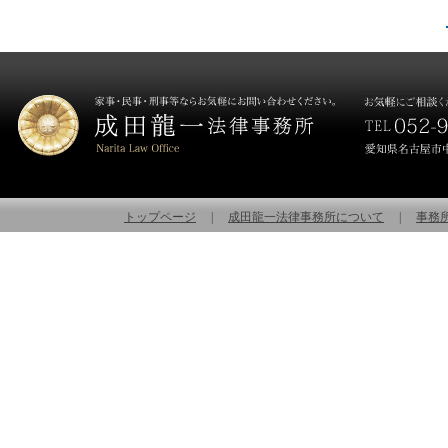
トップページ
|
成田龍一法律事務所について
|
事務